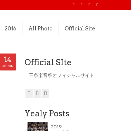
2016
All Photo
Official Site
14
Official SIte
8月 2017
三条楽音祭オフィシャルサイト
Yealy Posts
2019