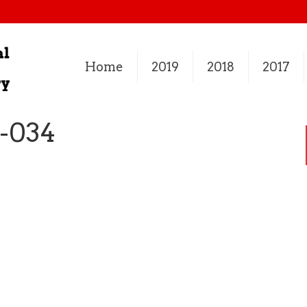
Home
2019
2018
2017
-034