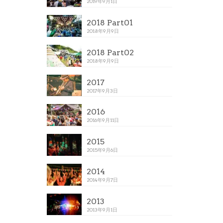
2019年9月1日
2018 Part01
2018年9月9日
2018 Part02
2018年9月9日
2017
2017年9月3日
2016
2016年9月11日
2015
2015年9月6日
2014
2014年9月7日
2013
2013年9月1日