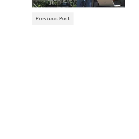
Previous Post