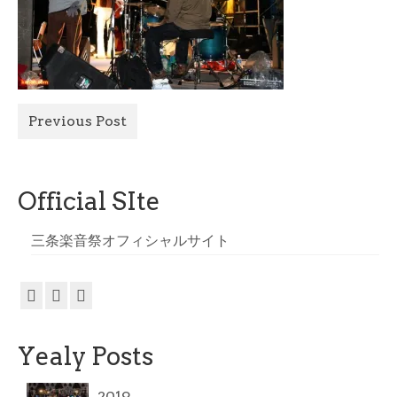
All Photo
Official Site
Previous Post
Official SIte
三条楽音祭オフィシャルサイト
Yealy Posts
2019