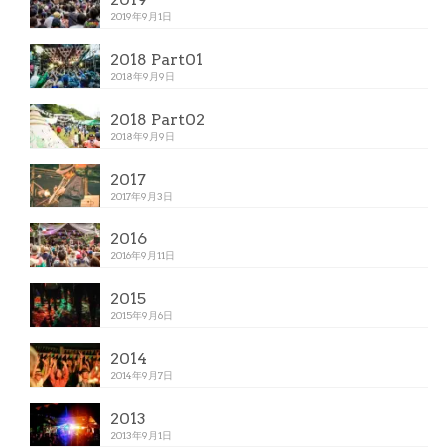
2019年9月1日
2018 Part01
2018年9月9日
2018 Part02
2018年9月9日
2017
2017年9月3日
2016
2016年9月11日
2015
2015年9月6日
2014
2014年9月7日
2013
2013年9月1日