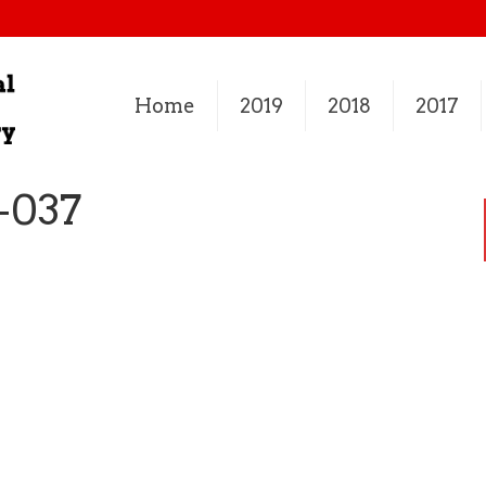
Home
2019
2018
2017
-037