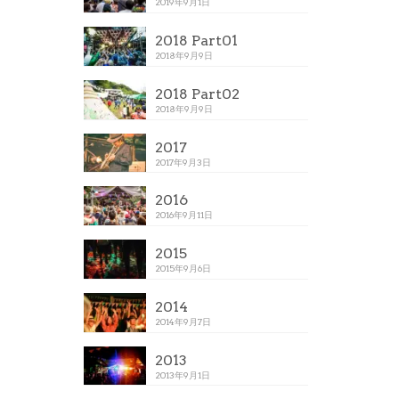
2019年9月1日
2018 Part01
2018年9月9日
2018 Part02
2018年9月9日
2017
2017年9月3日
2016
2016年9月11日
2015
2015年9月6日
2014
2014年9月7日
2013
2013年9月1日