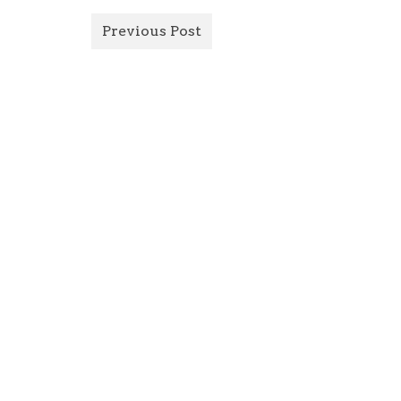
Previous Post