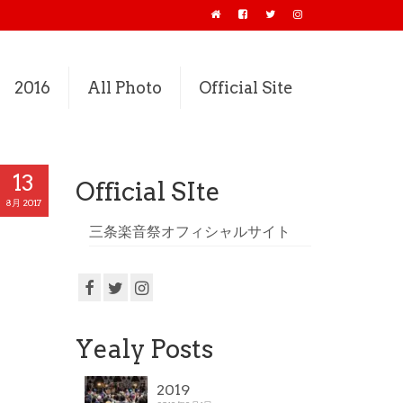
2016
All Photo
Official Site
13
Official SIte
8月 2017
三条楽音祭オフィシャルサイト
Yealy Posts
2019