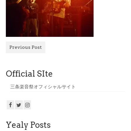
All Photo
Official Site
Previous Post
Official SIte
三条楽音祭オフィシャルサイト
Yealy Posts