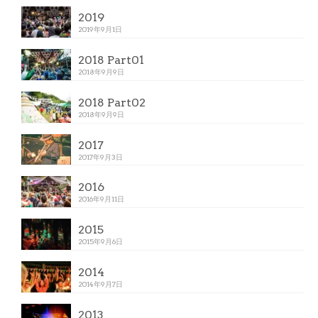
2019
2019年9月1日
2018 Part01
2018年9月9日
2018 Part02
2018年9月9日
2017
2017年9月3日
2016
2016年9月11日
2015
2015年9月6日
2014
2014年9月7日
2013