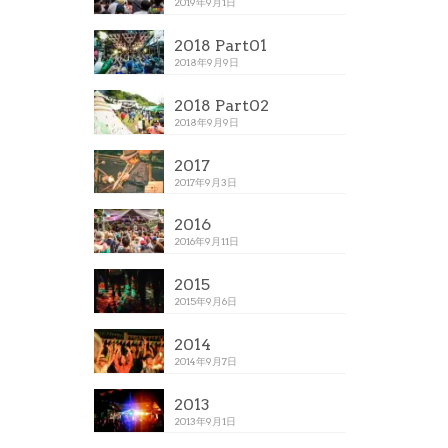
2019年9月1日
2018 Part01
2018年9月9日
2018 Part02
2018年9月9日
2017
2017年9月3日
2016
2016年9月11日
2015
2015年9月6日
2014
2014年9月7日
2013
2013年9月1日