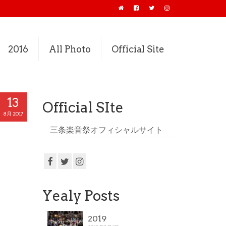
2016
All Photo
Official Site
13
Official SIte
8月 2017
三条楽音祭オフィシャルサイト
Yealy Posts
2019