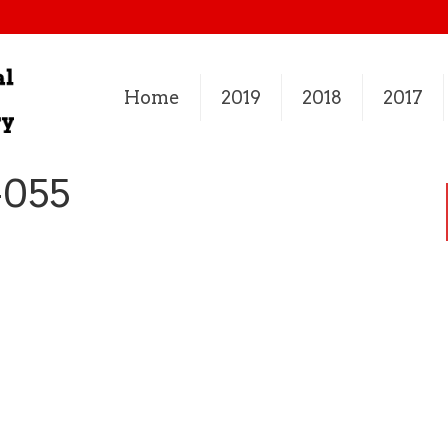
Home
2019
2018
2017
-055