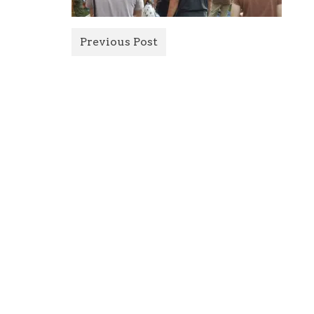
Previous Post