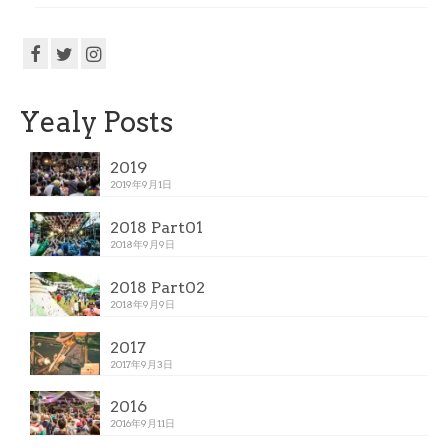
Yealy Posts
2019
2019年9月1日
2018 Part01
2018年9月9日
2018 Part02
2018年9月9日
2017
2017年9月3日
2016
2016年9月11日